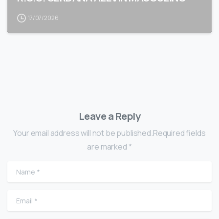
17/07/2026
Leave a Reply
Your email address will not be published.Required fields
are marked *
Name
*
Email
*