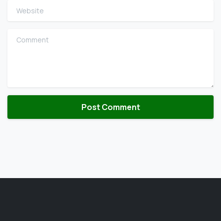
Website
Comment