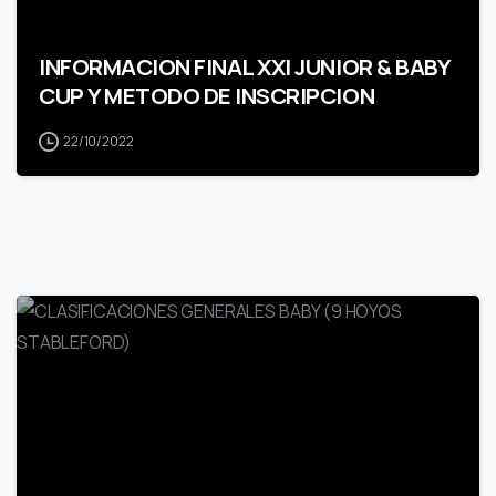
INFORMACION FINAL XXI JUNIOR & BABY
CUP Y METODO DE INSCRIPCION
22/10/2022