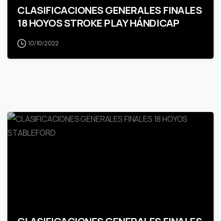
CLASIFICACIONES GENERALES FINALES
18 HOYOS STROKE PLAY HÁNDICAP
10/10/2022