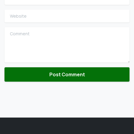
Website
Comment