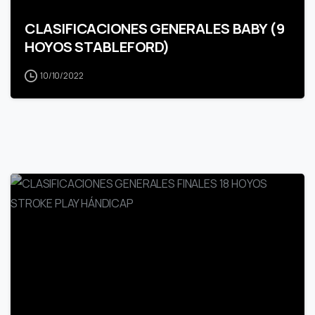
CLASIFICACIONES GENERALES BABY (9
HOYOS STABLEFORD)
10/10/2022