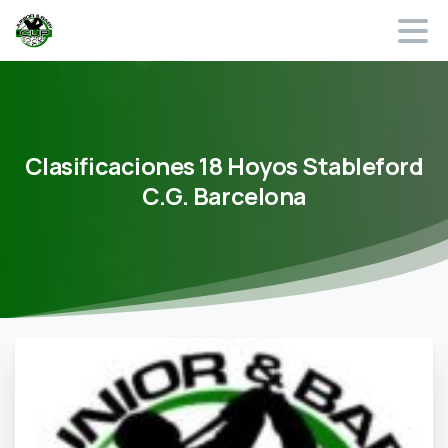
Clasificaciones
18
Hoyos
Stableford
C.G.
Barcelona