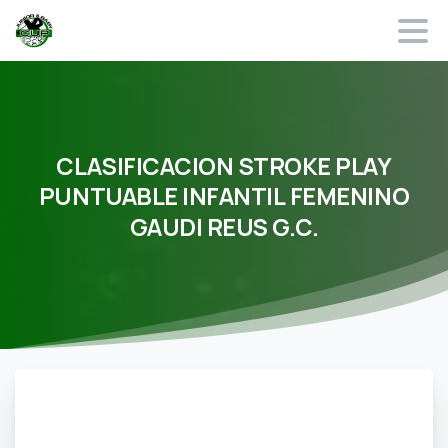
CLASIFICACION
STROKE
PLAY
PUNTUABLE
INFANTIL
FEMENINO
GAUDI
REUS
G.C.