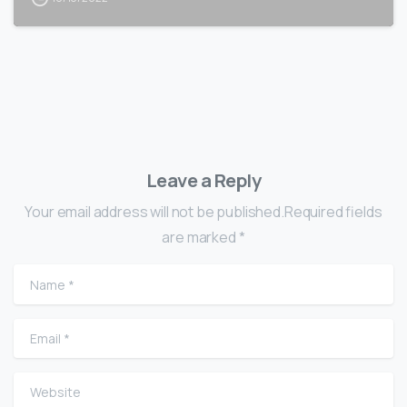
Leave a Reply
Your email address will not be published.Required fields
are marked *
Name
*
Email
*
Website