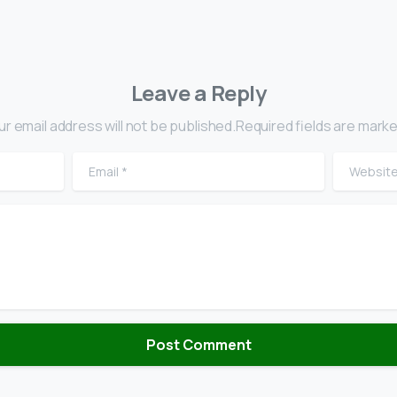
Leave a Reply
ur email address will not be published.Required fields are marke
Email
*
Website