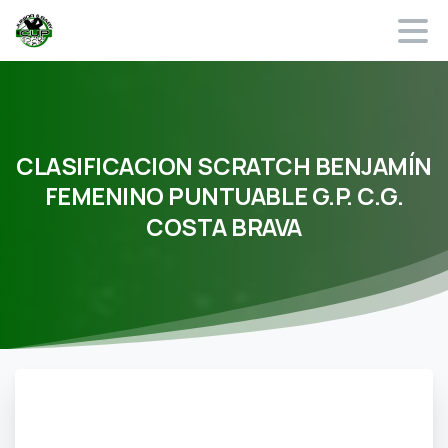
CLASIFICACION
SCRATCH
BENJAMÍN
FEMENINO
PUNTUABLE
G.P.
C.G.
COSTA
BRAVA