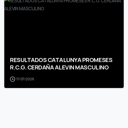
RESULTADOS CATALUNYA PROMESES
R.C.G. CERDAÑA ALEVIN MASCULINO
17/07/2026