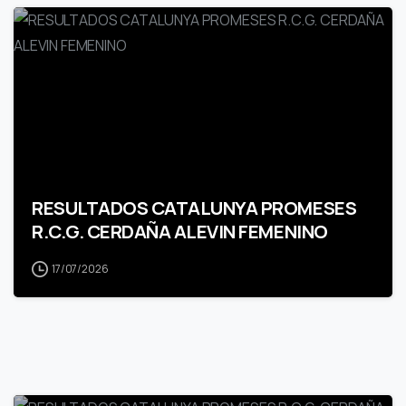
RESULTADOS CATALUNYA PROMESES
R.C.G. CERDAÑA ALEVIN FEMENINO
17/07/2026