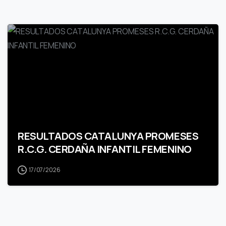
RESULTADOS CATALUNYA PROMESES
R.C.G. CERDAÑA INFANTIL FEMENINO
17/07/2026