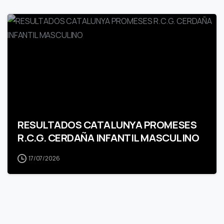
RESULTADOS CATALUNYA PROMESES
R.C.G. CERDAÑA INFANTIL MASCULINO
17/07/2026