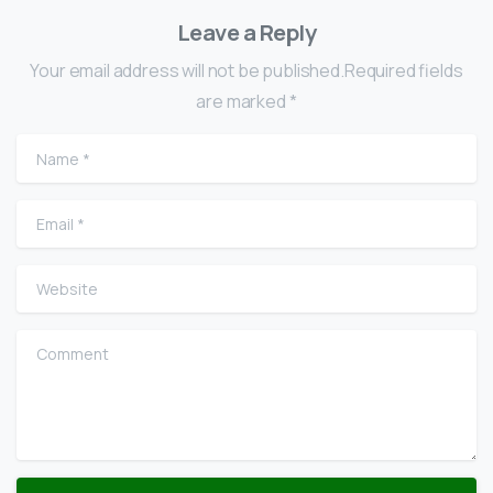
Leave a Reply
Your email address will not be published.Required fields
are marked *
Name
*
Email
*
Website
Comment