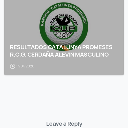
RESULTADOS CATALUNYA PROMESES
R.C.G. CERDAÑA ALEVIN MASCULINO
17/07/2026
Leave a Reply