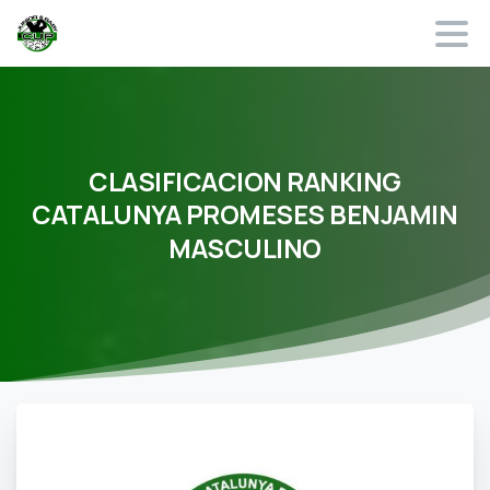
CLASIFICACION
RANKING
CATALUNYA
PROMESES
BENJAMIN
MASCULINO