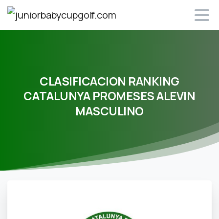
CLASIFICACION
RANKING
CATALUNYA
PROMESES
ALEVIN
MASCULINO