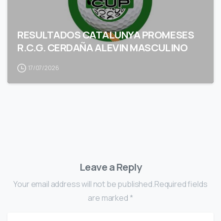
RESULTADOS CATALUNYA PROMESES
R.C.G. CERDAÑA ALEVIN MASCULINO
17/07/2026
Leave a Reply
Your email address will not be published.Required fields
are marked *
Name
*