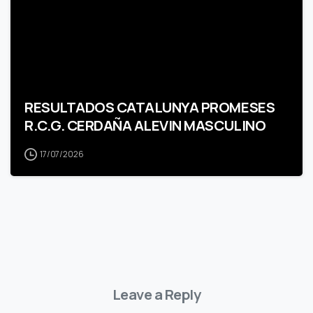
RESULTADOS CATALUNYA PROMESES
R.C.G. CERDAÑA ALEVIN MASCULINO
17/07/2026
Leave a Reply