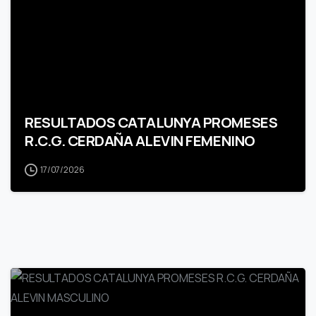
RESULTADOS CATALUNYA PROMESES
R.C.G. CERDAÑA ALEVIN FEMENINO
17/07/2026