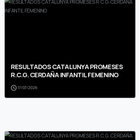
RESULTADOS CATALUNYA PROMESES
R.C.G. CERDAÑA INFANTIL FEMENINO
17/07/2026