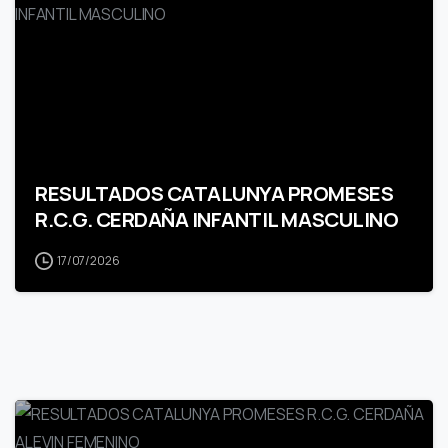
RESULTADOS CATALUNYA PROMESES
R.C.G. CERDAÑA INFANTIL MASCULINO
17/07/2026