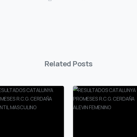
Related Posts