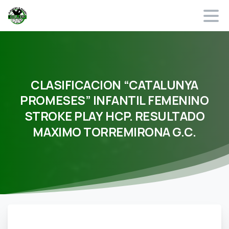
CLASIFICACION
“CATALUNYA
PROMESES”
INFANTIL
FEMENINO
STROKE
PLAY
HCP.
RESULTADO
MAXIMO
TORREMIRONA
G.C.