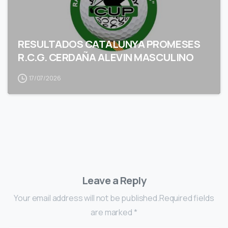
RESULTADOS CATALUNYA PROMESES
R.C.G. CERDAÑA ALEVIN MASCULINO
17/07/2026
Leave a Reply
Your email address will not be published.Required fields
are marked *